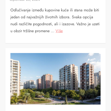
Odlučivanje između kupovine kuće ili stana može biti
jedan od najvažnijih životnih izbora. Svaka opcija
nudi različite pogodnosti, ali i izazove. Važno je uzeti
u obzir tržišne promene …
Više