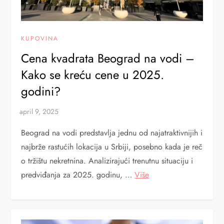
KUPOVINA
Cena kvadrata Beograd na vodi –
Kako se kreću cene u 2025.
godini?
Beograd na vodi predstavlja jednu od najatraktivnijih i
najbrže rastućih lokacija u Srbiji, posebno kada je reč
o tržištu nekretnina. Analizirajući trenutnu situaciju i
predviđanja za 2025. godinu, …
Više