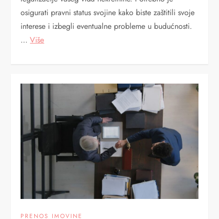
osigurati pravni status svojine kako biste zaštitili svoje
interese i izbegli eventualne probleme u budućnosti.
…
Više
PRENOS IMOVINE