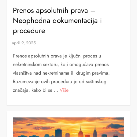
Prenos apsolutnih prava –
Neophodna dokumentacija i
procedure
Prenos apsolutnih prava je ključni proces u
nekretninskom sektoru, koji omogućava prenos
vlasništva nad nekretninama ili drugim pravima.
Razumevanje ovih procedura je od suštinskog
značaja, kako bi se …
Više