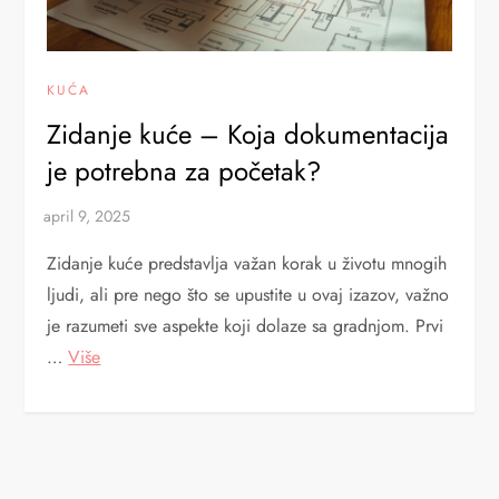
KUĆA
Zidanje kuće – Koja dokumentacija
je potrebna za početak?
Zidanje kuće predstavlja važan korak u životu mnogih
ljudi, ali pre nego što se upustite u ovaj izazov, važno
je razumeti sve aspekte koji dolaze sa gradnjom. Prvi
…
Više